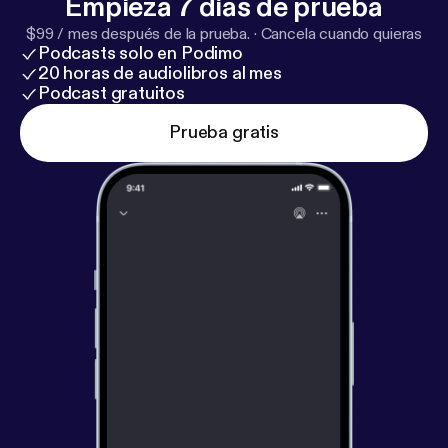
Empieza 7 días de prueba
$99 / mes después de la prueba.
·
Cancela cuando quieras
Podcasts solo en Podimo
20 horas de audiolibros al mes
Podcast gratuitos
Prueba gratis