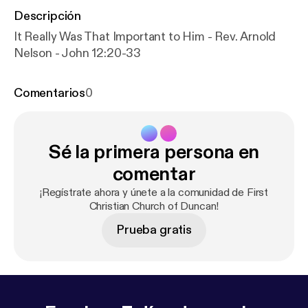
Descripción
It Really Was That Important to Him - Rev. Arnold
Nelson - John 12:20-33
Comentarios
0
Sé la primera persona en
comentar
¡Regístrate ahora y únete a la comunidad de First
Christian Church of Duncan!
Prueba gratis