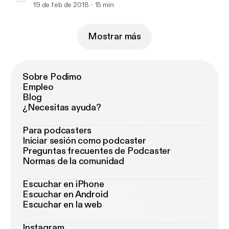
19 de feb de 2018
15 min
Mostrar más
Sobre Podimo
Empleo
Blog
¿Necesitas ayuda?
Para podcasters
Iniciar sesión como podcaster
Preguntas frecuentes de Podcaster
Normas de la comunidad
Escuchar en iPhone
Escuchar en Android
Escuchar en la web
Instagram