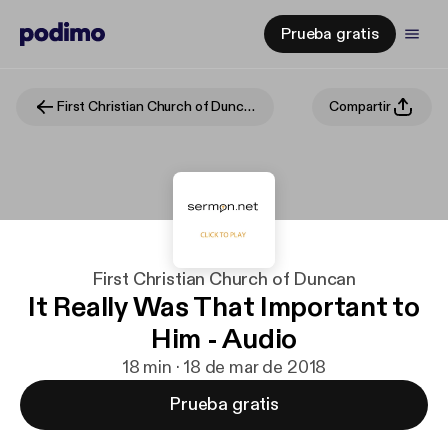
Prueba gratis
First Christian Church of Duncan
Compartir
First Christian Church of Duncan
It Really Was That Important to
Him - Audio
18 min · 18 de mar de 2018
Prueba gratis