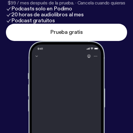
$99 / mes después de la prueba.
·
Cancela cuando quieras
Podcasts solo en Podimo
20 horas de audiolibros al mes
Podcast gratuitos
Prueba gratis