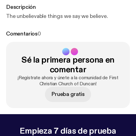
Descripción
The unbelievable things we say we believe.
Comentarios
0
Sé la primera persona en
comentar
¡Regístrate ahora y únete a la comunidad de First
Christian Church of Duncan!
Prueba gratis
Empieza 7 días de prueba