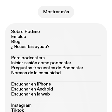
Mostrar más
Sobre Podimo
Empleo
Blog
¿Necesitas ayuda?
Para podcasters
Iniciar sesión como podcaster
Preguntas frecuentes de Podcaster
Normas de la comunidad
Escuchar en iPhone
Escuchar en Android
Escuchar en la web
Instagram
Tiktok