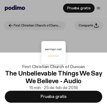
Prueba gratis
First Christian Church of Duncan
Compartir
First Christian Church of Duncan
The Unbelievable Things We Say
We Believe - Audio
15 min · 25 de feb de 2018
Prueba gratis