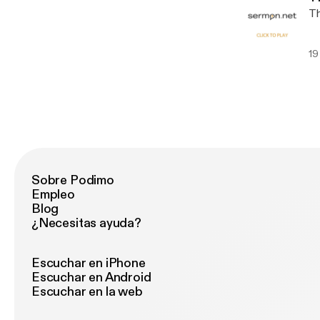
Th
19
Sobre Podimo
Empleo
Blog
¿Necesitas ayuda?
Escuchar en iPhone
Escuchar en Android
Escuchar en la web