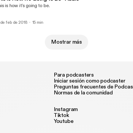
is is how it's going to be.
 de feb de 2018
15 min
Mostrar más
Para podcasters
Iniciar sesión como podcaster
Preguntas frecuentes de Podcas
Normas de la comunidad
Instagram
Tiktok
Youtube