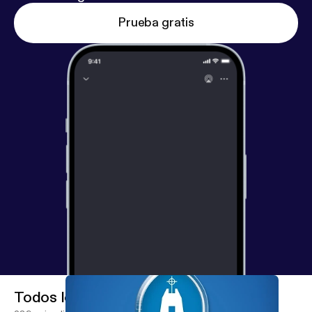
Prueba gratis
Todos los episodios