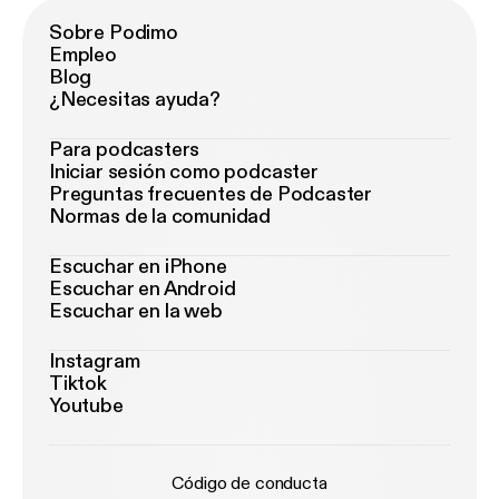
Sobre Podimo
Empleo
Blog
¿Necesitas ayuda?
Para podcasters
Iniciar sesión como podcaster
Preguntas frecuentes de Podcaster
Normas de la comunidad
Escuchar en iPhone
Escuchar en Android
Escuchar en la web
Instagram
Tiktok
Youtube
Código de conducta