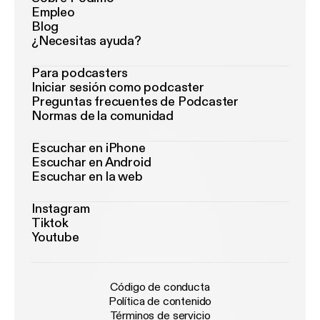
Empleo
Blog
¿Necesitas ayuda?
Para podcasters
Iniciar sesión como podcaster
Preguntas frecuentes de Podcaster
Normas de la comunidad
Escuchar en iPhone
Escuchar en Android
Escuchar en la web
Instagram
Tiktok
Youtube
Código de conducta
Política de contenido
Términos de servicio