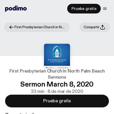
Prueba gratis
First Presbyterian Church in North Palm Beach Sermons
Compartir
First Presbyterian Church in North Palm Beach
Sermons
Sermon March 8, 2020
33 min · 8 de mar de 2020
Prueba gratis