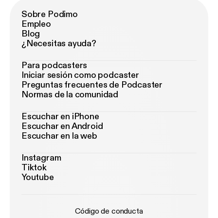
Sobre Podimo
Empleo
Blog
¿Necesitas ayuda?
Para podcasters
Iniciar sesión como podcaster
Preguntas frecuentes de Podcaster
Normas de la comunidad
Escuchar en iPhone
Escuchar en Android
Escuchar en la web
Instagram
Tiktok
Youtube
Código de conducta