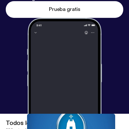
Prueba gratis
Todos los episodios