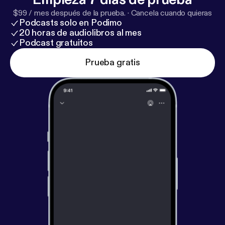
$99 / mes después de la prueba.
·
Cancela cuando quieras
Podcasts solo en Podimo
20 horas de audiolibros al mes
Podcast gratuitos
Prueba gratis