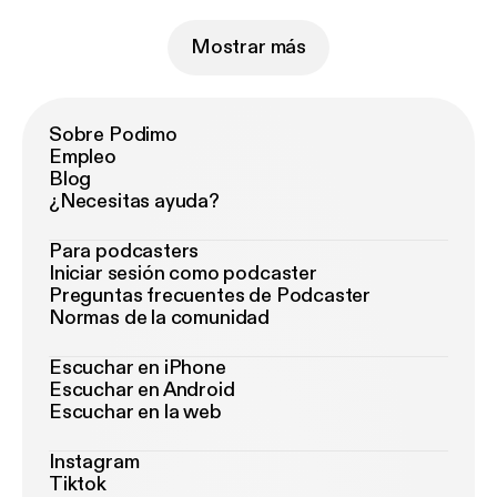
Mostrar más
Sobre Podimo
Empleo
Blog
¿Necesitas ayuda?
Para podcasters
Iniciar sesión como podcaster
Preguntas frecuentes de Podcaster
Normas de la comunidad
Escuchar en iPhone
Escuchar en Android
Escuchar en la web
Instagram
Tiktok