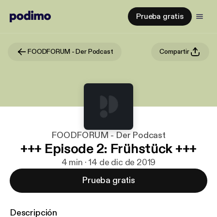
Prueba gratis
FOODFORUM - Der Podcast
Compartir
FOODFORUM - Der Podcast
+++ Episode 2: Frühstück +++
4 min · 14 de dic de 2019
Prueba gratis
Descripción