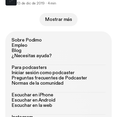
13 de dic de 2019
4 min
Mostrar más
Sobre Podimo
Empleo
Blog
¿Necesitas ayuda?
Para podcasters
Iniciar sesión como podcaster
Preguntas frecuentes de Podcaster
Normas de la comunidad
Escuchar en iPhone
Escuchar en Android
Escuchar en la web