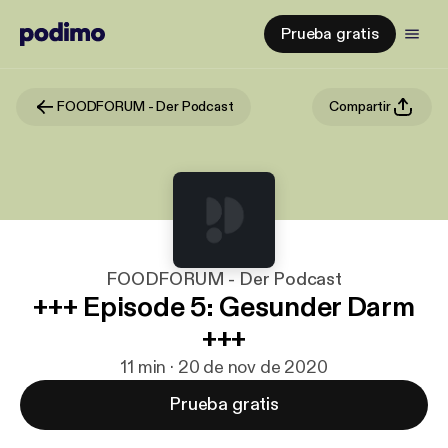
Prueba gratis
FOODFORUM - Der Podcast
Compartir
FOODFORUM - Der Podcast
+++ Episode 5: Gesunder Darm
+++
11 min · 20 de nov de 2020
Prueba gratis