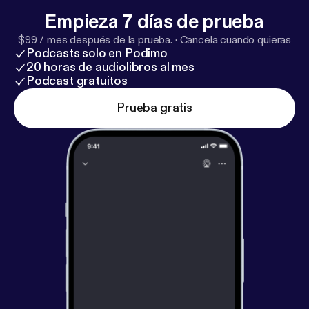
Empieza 7 días de prueba
$99 / mes después de la prueba.
·
Cancela cuando quieras
Podcasts solo en Podimo
20 horas de audiolibros al mes
Podcast gratuitos
Prueba gratis