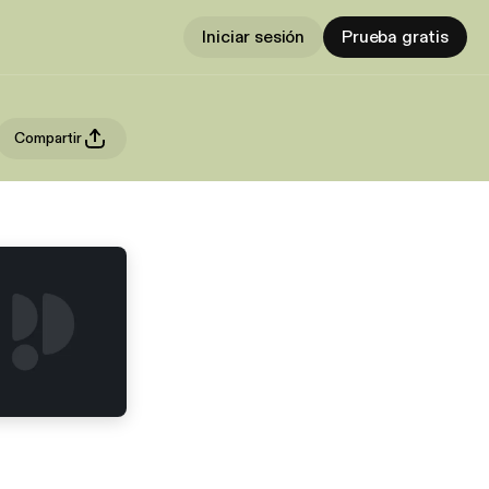
Iniciar sesión
Prueba gratis
Compartir