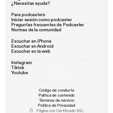
¿Necesitas ayuda?
Para podcasters
Iniciar sesión como podcaster
Preguntas frecuentes de Podcaster
Normas de la comunidad
Escuchar en iPhone
Escuchar en Android
Escuchar en la web
Instagram
Tiktok
Youtube
Código de conducta
Política de contenido
Términos de servicio
Política de Privacidad
Página con Certificado SSL