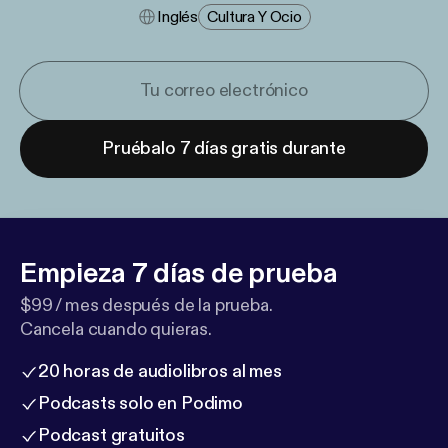
Inglés
Cultura Y Ocio
Pruébalo 7 días gratis durante
Empieza 7 días de prueba
$99 / mes después de la prueba.
Cancela cuando quieras.
20 horas de audiolibros al mes
Podcasts solo en Podimo
Podcast gratuitos