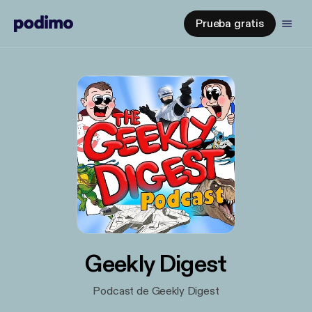
Prueba gratis
Geekly Digest
Podcast de Geekly Digest