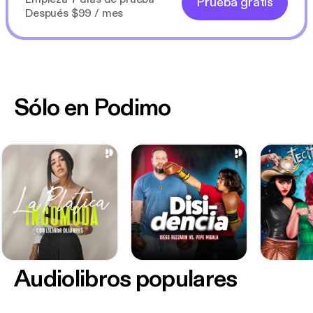
Prueba gratis
Después $99 / mes
Sólo en Podimo
Audiolibros populares