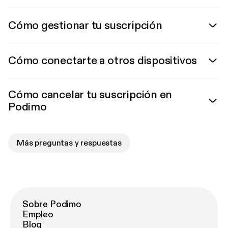
Cómo gestionar tu suscripción
Cómo conectarte a otros dispositivos
Cómo cancelar tu suscripción en
Podimo
Más preguntas y respuestas
Sobre Podimo
Empleo
Blog