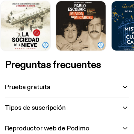
Preguntas frecuentes
Prueba gratuita
Tipos de suscripción
Reproductor web de Podimo