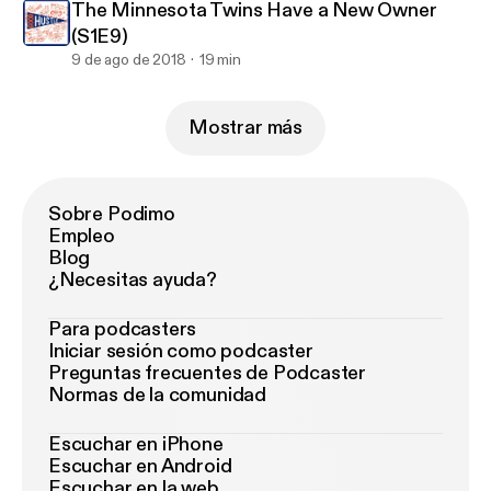
The Minnesota Twins Have a New Owner
(S1E9)
9 de ago de 2018
19 min
Mostrar más
Sobre Podimo
Empleo
Blog
¿Necesitas ayuda?
Para podcasters
Iniciar sesión como podcaster
Preguntas frecuentes de Podcaster
Normas de la comunidad
Escuchar en iPhone
Escuchar en Android
Escuchar en la web