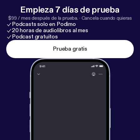
Empieza 7 días de prueba
$99 / mes después de la prueba.
·
Cancela cuando quieras
Podcasts solo en Podimo
20 horas de audiolibros al mes
Podcast gratuitos
Prueba gratis