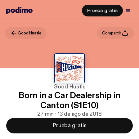
Prueba gratis
Good Hustle
Compartir
Good Hustle
Born in a Car Dealership in
Canton (S1E10)
27 min · 13 de ago de 2018
Prueba gratis