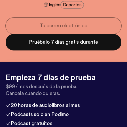
Inglés
Deportes
Pruébalo 7 días gratis durante
Empieza 7 días de prueba
$99 / mes después de la prueba.
Cancela cuando quieras.
20 horas de audiolibros al mes
Podcasts solo en Podimo
Podcast gratuitos