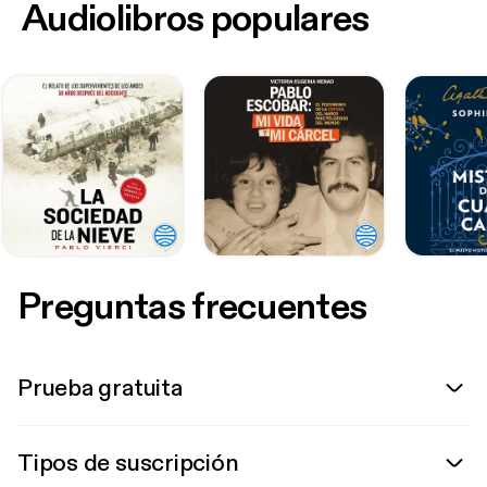
Audiolibros populares
Preguntas frecuentes
Prueba gratuita
Tipos de suscripción