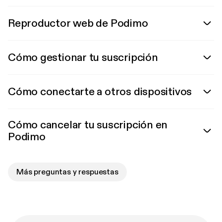
Reproductor web de Podimo
Cómo gestionar tu suscripción
Cómo conectarte a otros dispositivos
Cómo cancelar tu suscripción en
Podimo
Más preguntas y respuestas