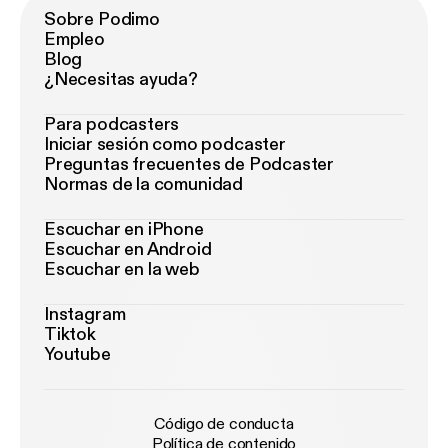
Sobre Podimo
Empleo
Blog
¿Necesitas ayuda?
Para podcasters
Iniciar sesión como podcaster
Preguntas frecuentes de Podcaster
Normas de la comunidad
Escuchar en iPhone
Escuchar en Android
Escuchar en la web
Instagram
Tiktok
Youtube
Código de conducta
Política de contenido