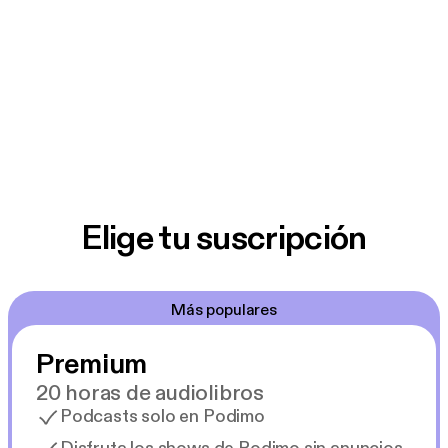
Elige tu suscripción
Más populares
Premium
20 horas de audiolibros
Podcasts solo en Podimo