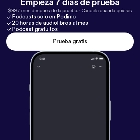
Empieza 7 días de prueba
$99 / mes después de la prueba.
·
Cancela cuando quieras
Podcasts solo en Podimo
20 horas de audiolibros al mes
Podcast gratuitos
Prueba gratis