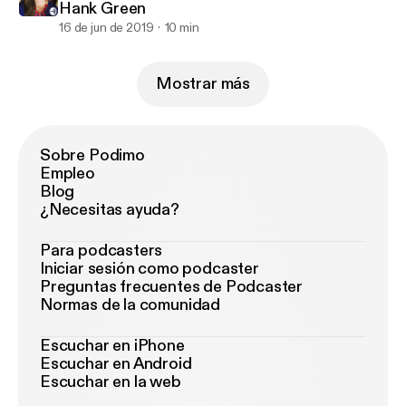
Hank Green
16 de jun de 2019
10 min
Mostrar más
Sobre Podimo
Empleo
Blog
¿Necesitas ayuda?
Para podcasters
Iniciar sesión como podcaster
Preguntas frecuentes de Podcaster
Normas de la comunidad
Escuchar en iPhone
Escuchar en Android
Escuchar en la web