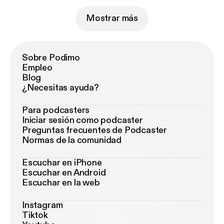
Mostrar más
Sobre Podimo
Empleo
Blog
¿Necesitas ayuda?
Para podcasters
Iniciar sesión como podcaster
Preguntas frecuentes de Podcaster
Normas de la comunidad
Escuchar en iPhone
Escuchar en Android
Escuchar en la web
Instagram
Tiktok