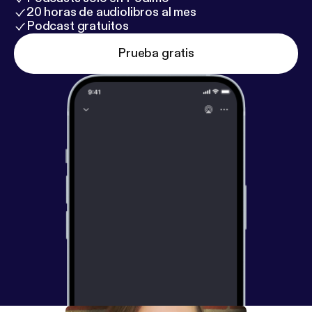
20 horas de audiolibros al mes
Podcast gratuitos
Prueba gratis