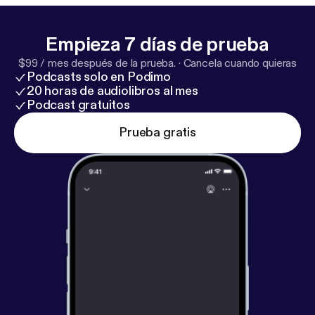
Empieza 7 días de prueba
$99 / mes después de la prueba.
·
Cancela cuando quieras
Podcasts solo en Podimo
20 horas de audiolibros al mes
Podcast gratuitos
Prueba gratis