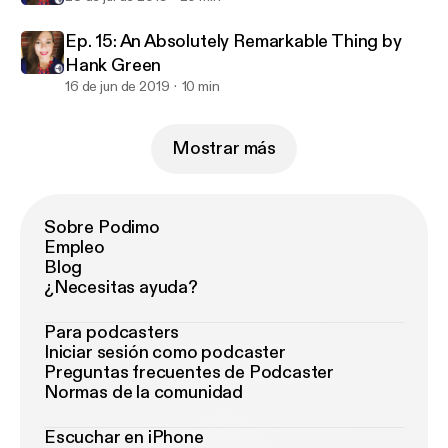
Ep. 15: An Absolutely Remarkable Thing by
Hank Green
16 de jun de 2019
10 min
Mostrar más
Sobre Podimo
Empleo
Blog
¿Necesitas ayuda?
Para podcasters
Iniciar sesión como podcaster
Preguntas frecuentes de Podcaster
Normas de la comunidad
Escuchar en iPhone