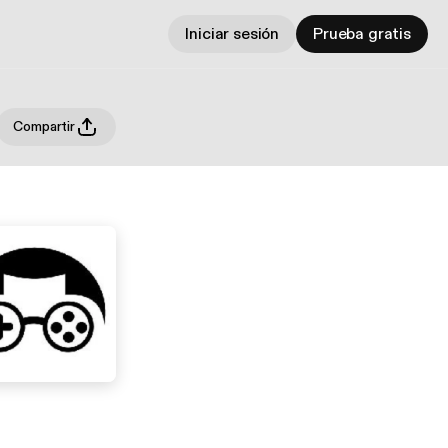
Iniciar sesión
Prueba gratis
Compartir