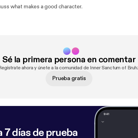
cuss what makes a good character.
Sé la primera persona en comentar
Regístrate ahora y únete a la comunidad de Inner Sanctum of Bruh
Prueba gratis
 7 días de prueba