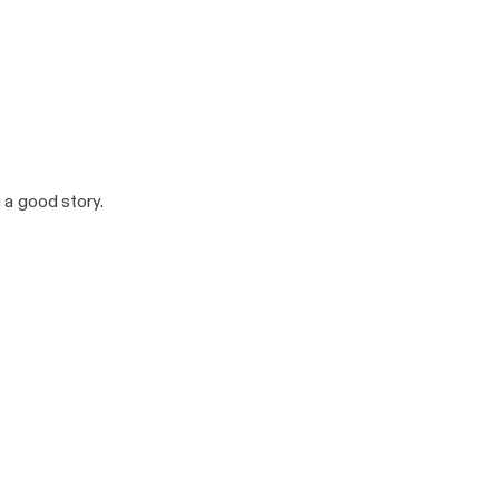
 a good story.