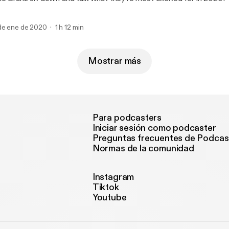
de ene de 2020
1 h 12 min
Mostrar más
Para podcasters
Iniciar sesión como podcaster
Preguntas frecuentes de Podcas
Normas de la comunidad
Instagram
Tiktok
Youtube