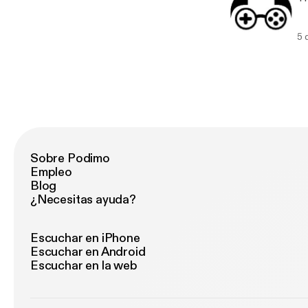
5 
Sobre Podimo
Empleo
Blog
¿Necesitas ayuda?
Escuchar en iPhone
Escuchar en Android
Escuchar en la web