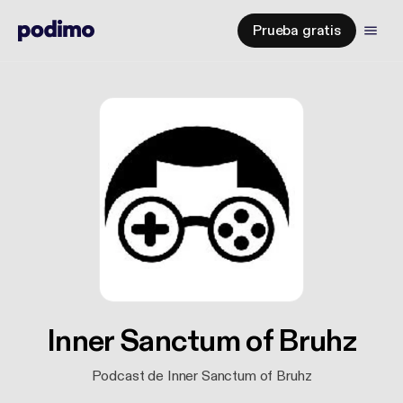
Prueba gratis
Inner Sanctum of Bruhz
Podcast de Inner Sanctum of Bruhz