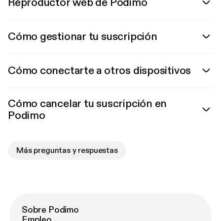
Reproductor web de Podimo
Cómo gestionar tu suscripción
Cómo conectarte a otros dispositivos
Cómo cancelar tu suscripción en
Podimo
Más preguntas y respuestas
Sobre Podimo
Empleo