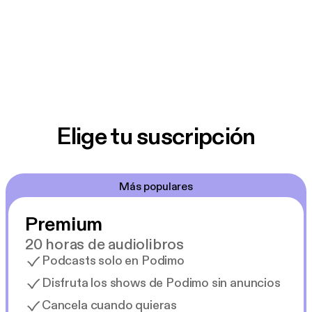
Elige tu suscripción
Más populares
Premium
20 horas de audiolibros
Podcasts solo en Podimo
Disfruta los shows de Podimo sin anuncios
Cancela cuando quieras