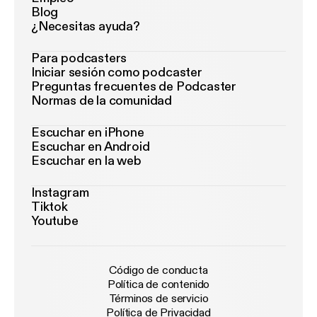
Blog
¿Necesitas ayuda?
Para podcasters
Iniciar sesión como podcaster
Preguntas frecuentes de Podcaster
Normas de la comunidad
Escuchar en iPhone
Escuchar en Android
Escuchar en la web
Instagram
Tiktok
Youtube
Código de conducta
Política de contenido
Términos de servicio
Política de Privacidad