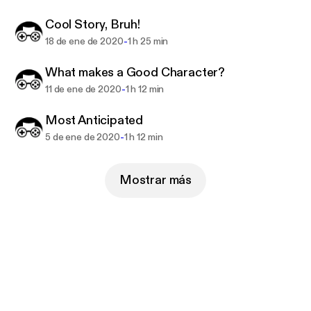
Cool Story, Bruh!
-
18 de ene de 2020
1 h 25 min
What makes a Good Character?
-
11 de ene de 2020
1 h 12 min
Most Anticipated
-
5 de ene de 2020
1 h 12 min
Mostrar más