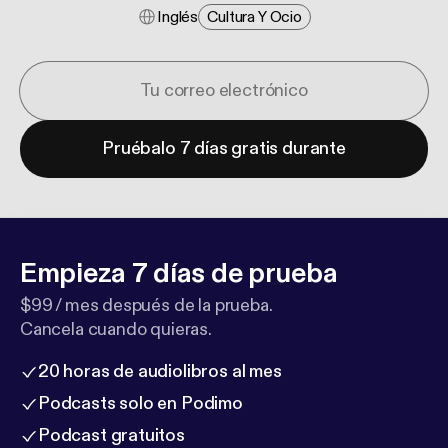
Inglés
Cultura Y Ocio
Pruébalo 7 días gratis durante
Empieza 7 días de prueba
$99 / mes después de la prueba.
Cancela cuando quieras.
20 horas de audiolibros al mes
Podcasts solo en Podimo
Podcast gratuitos