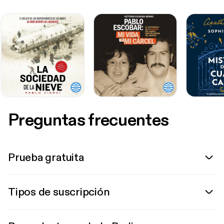
Preguntas frecuentes
Prueba gratuita
Tipos de suscripción