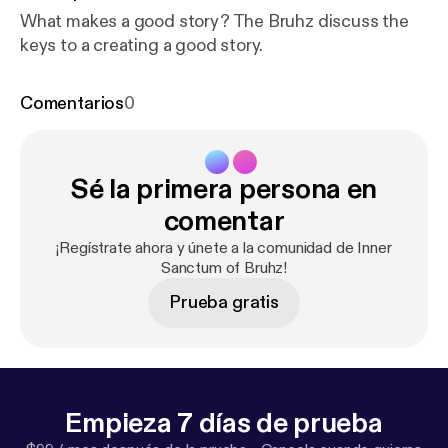
What makes a good story? The Bruhz discuss the
keys to a creating a good story.
Comentarios
0
Sé la primera persona en
comentar
¡Regístrate ahora y únete a la comunidad de Inner
Sanctum of Bruhz!
Prueba gratis
Empieza 7 días de prueba