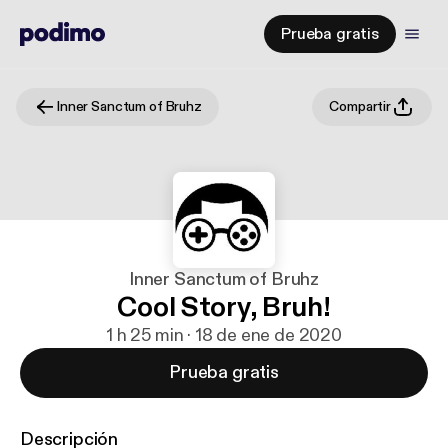
Prueba gratis
Inner Sanctum of Bruhz
Compartir
Inner Sanctum of Bruhz
Cool Story, Bruh!
1 h 25 min · 18 de ene de 2020
Prueba gratis
Descripción