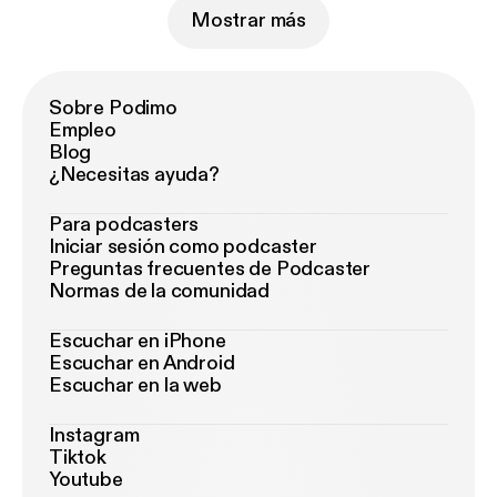
Mostrar más
Sobre Podimo
Empleo
Blog
¿Necesitas ayuda?
Para podcasters
Iniciar sesión como podcaster
Preguntas frecuentes de Podcaster
Normas de la comunidad
Escuchar en iPhone
Escuchar en Android
Escuchar en la web
Instagram
Tiktok
Youtube