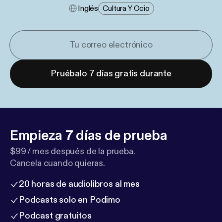
Inglés
Cultura Y Ocio
Pruébalo 7 días gratis durante
Empieza 7 días de prueba
$99 / mes después de la prueba.
Cancela cuando quieras.
20 horas de audiolibros al mes
Podcasts solo en Podimo
Podcast gratuitos