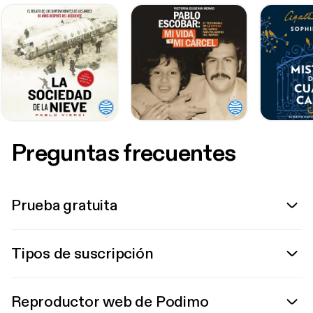
Preguntas frecuentes
Prueba gratuita
Tipos de suscripción
Reproductor web de Podimo