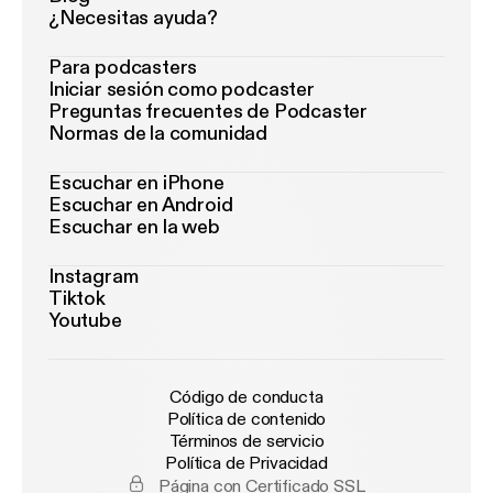
¿Necesitas ayuda?
Para podcasters
Iniciar sesión como podcaster
Preguntas frecuentes de Podcaster
Normas de la comunidad
Escuchar en iPhone
Escuchar en Android
Escuchar en la web
Instagram
Tiktok
Youtube
Código de conducta
Política de contenido
Términos de servicio
Política de Privacidad
Página con Certificado SSL