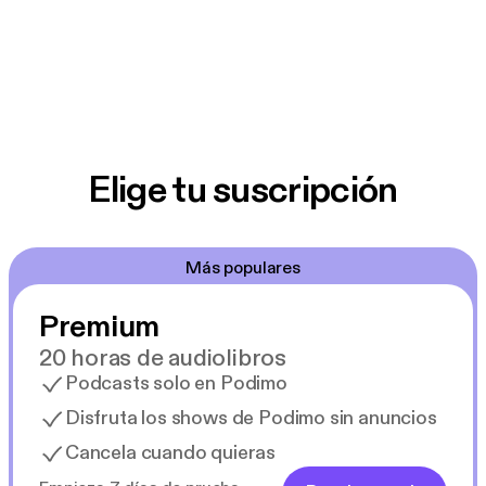
Elige tu suscripción
Más populares
Premium
20 horas de audiolibros
Podcasts solo en Podimo
Disfruta los shows de Podimo sin anuncios
Cancela cuando quieras