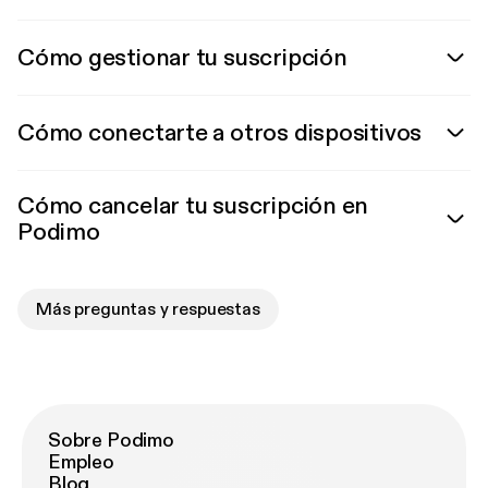
Cómo gestionar tu suscripción
Cómo conectarte a otros dispositivos
Cómo cancelar tu suscripción en
Podimo
Más preguntas y respuestas
Sobre Podimo
Empleo
Blog