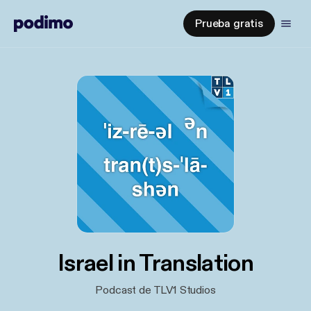
Prueba gratis
Israel in Translation
Podcast de TLV1 Studios