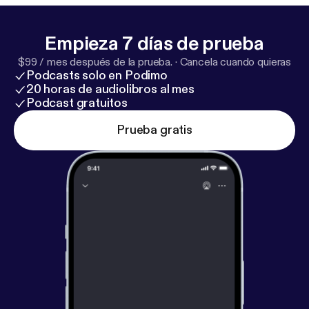
Empieza 7 días de prueba
$99 / mes después de la prueba.
·
Cancela cuando quieras
Podcasts solo en Podimo
20 horas de audiolibros al mes
Podcast gratuitos
Prueba gratis