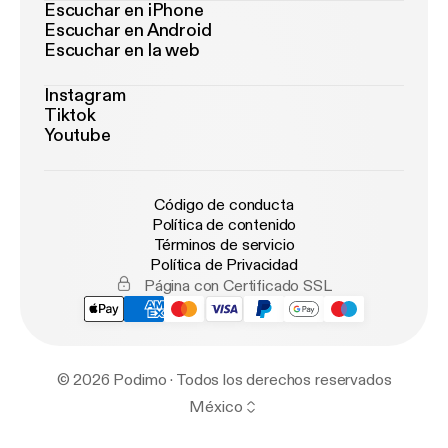
Escuchar en iPhone
Escuchar en Android
Escuchar en la web
Instagram
Tiktok
Youtube
Código de conducta
Política de contenido
Términos de servicio
Política de Privacidad
Página con Certificado SSL
© 2026 Podimo · Todos los derechos reservados
México