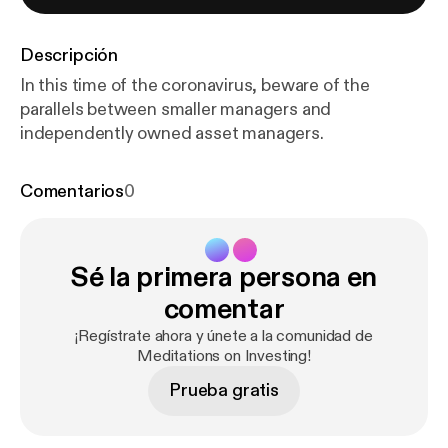
Descripción
In this time of the coronavirus, beware of the
parallels between smaller managers and
independently owned asset managers.
Comentarios
0
Sé la primera persona en
comentar
¡Regístrate ahora y únete a la comunidad de
Meditations on Investing!
Prueba gratis