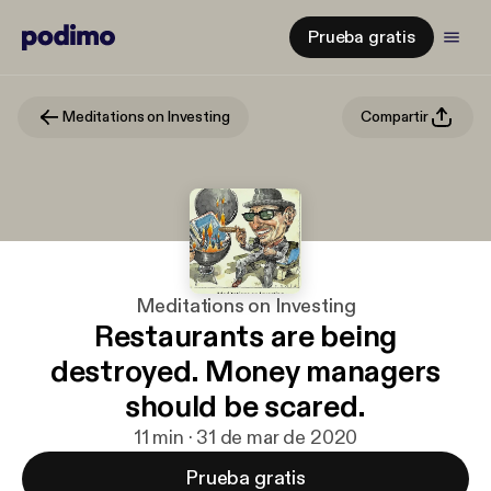
Prueba gratis
Meditations on Investing
Compartir
Meditations on Investing
Restaurants are being
destroyed. Money managers
should be scared.
11 min · 31 de mar de 2020
Prueba gratis