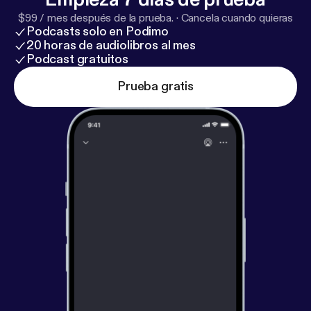
$99 / mes después de la prueba.
·
Cancela cuando quieras
Podcasts solo en Podimo
20 horas de audiolibros al mes
Podcast gratuitos
Prueba gratis