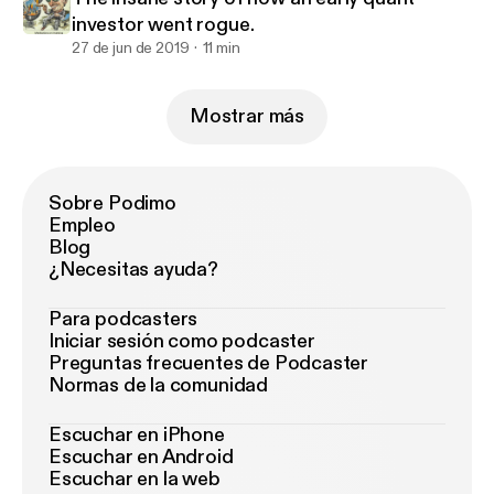
investor went rogue.
27 de jun de 2019
11 min
Mostrar más
Sobre Podimo
Empleo
Blog
¿Necesitas ayuda?
Para podcasters
Iniciar sesión como podcaster
Preguntas frecuentes de Podcaster
Normas de la comunidad
Escuchar en iPhone
Escuchar en Android
Escuchar en la web