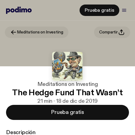
Prueba gratis
Meditations on Investing
Compartir
Meditations on Investing
The Hedge Fund That Wasn’t
21 min · 18 de dic de 2019
Prueba gratis
Descripción