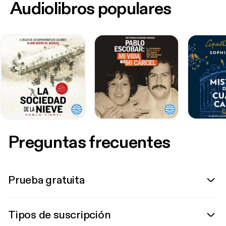
Audiolibros populares
Preguntas frecuentes
Prueba gratuita
Tipos de suscripción