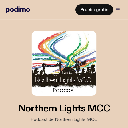
Prueba gratis
Northern Lights MCC
Podcast de Northern Lights MCC