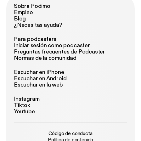
Sobre Podimo
Empleo
Blog
¿Necesitas ayuda?
Para podcasters
Iniciar sesión como podcaster
Preguntas frecuentes de Podcaster
Normas de la comunidad
Escuchar en iPhone
Escuchar en Android
Escuchar en la web
Instagram
Tiktok
Youtube
Código de conducta
Política de contenido