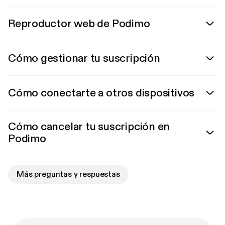
Reproductor web de Podimo
Cómo gestionar tu suscripción
Cómo conectarte a otros dispositivos
Cómo cancelar tu suscripción en
Podimo
Más preguntas y respuestas