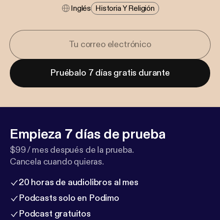
Inglés
Historia Y Religión
Pruébalo 7 días gratis durante
Empieza 7 días de prueba
$99 / mes después de la prueba.
Cancela cuando quieras.
20 horas de audiolibros al mes
Podcasts solo en Podimo
Podcast gratuitos