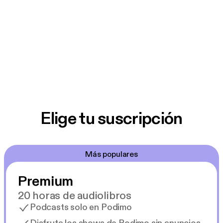
Elige tu suscripción
Más populares
Premium
20 horas de audiolibros
Podcasts solo en Podimo