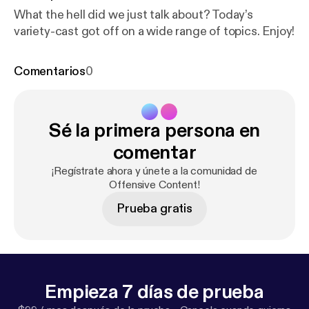
What the hell did we just talk about? Today’s
variety-cast got off on a wide range of topics. Enjoy!
Comentarios
0
Sé la primera persona en
comentar
¡Regístrate ahora y únete a la comunidad de
Offensive Content!
Prueba gratis
Empieza 7 días de prueba