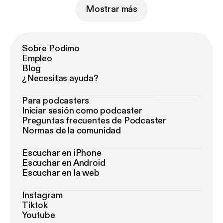
Mostrar más
Sobre Podimo
Empleo
Blog
¿Necesitas ayuda?
Para podcasters
Iniciar sesión como podcaster
Preguntas frecuentes de Podcaster
Normas de la comunidad
Escuchar en iPhone
Escuchar en Android
Escuchar en la web
Instagram
Tiktok
Youtube