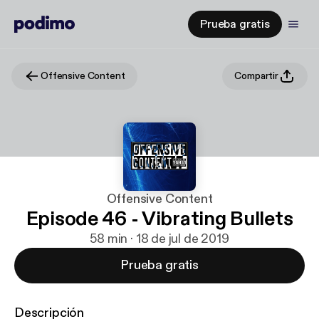
Prueba gratis
Offensive Content
Compartir
Offensive Content
Episode 46 - Vibrating Bullets
58 min · 18 de jul de 2019
Prueba gratis
Descripción