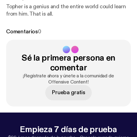
Topher is a genius and the entire world could learn
from him. That is all.
Comentarios
0
Sé la primera persona en
comentar
¡Regístrate ahora y únete a la comunidad de
Offensive Content!
Prueba gratis
Empieza 7 días de prueba