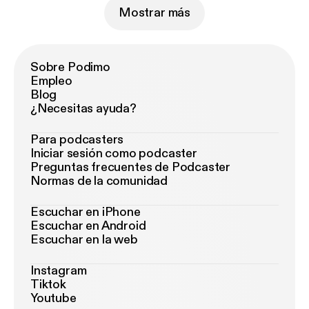
Mostrar más
Sobre Podimo
Empleo
Blog
¿Necesitas ayuda?
Para podcasters
Iniciar sesión como podcaster
Preguntas frecuentes de Podcaster
Normas de la comunidad
Escuchar en iPhone
Escuchar en Android
Escuchar en la web
Instagram
Tiktok
Youtube