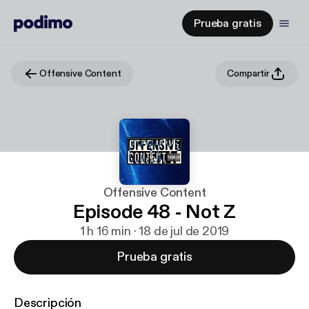
Prueba gratis
Offensive Content
Compartir
Offensive Content
Episode 48 - Not Z
1 h 16 min · 18 de jul de 2019
Prueba gratis
Descripción