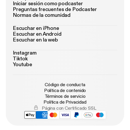
Iniciar sesión como podcaster
Preguntas frecuentes de Podcaster
Normas de la comunidad
Escuchar en iPhone
Escuchar en Android
Escuchar en la web
Instagram
Tiktok
Youtube
Código de conducta
Política de contenido
Términos de servicio
Política de Privacidad
Página con Certificado SSL