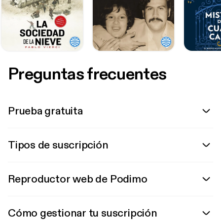
Preguntas frecuentes
Prueba gratuita
Tipos de suscripción
Reproductor web de Podimo
Cómo gestionar tu suscripción