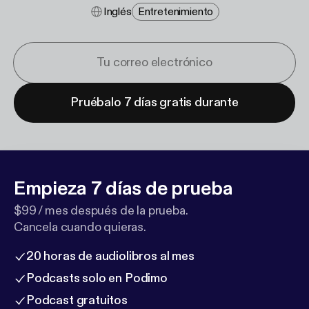
Inglés
Entretenimiento
Pruébalo 7 días gratis durante
Empieza 7 días de prueba
$99 / mes después de la prueba.
Cancela cuando quieras.
20 horas de audiolibros al mes
Podcasts solo en Podimo
Podcast gratuitos