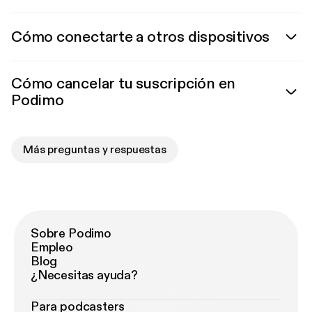
Cómo conectarte a otros dispositivos
Cómo cancelar tu suscripción en
Podimo
Más preguntas y respuestas
Sobre Podimo
Empleo
Blog
¿Necesitas ayuda?
Para podcasters