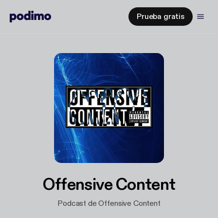
Prueba gratis
Offensive Content
Podcast de Offensive Content