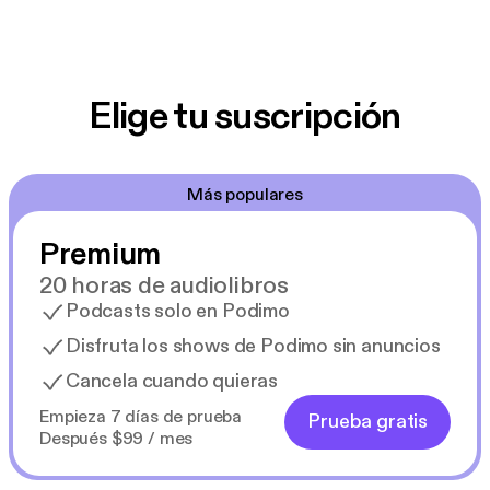
Elige tu suscripción
Más populares
Premium
20 horas de audiolibros
Podcasts solo en Podimo
Disfruta los shows de Podimo sin anuncios
Cancela cuando quieras
Empieza 7 días de prueba
Prueba gratis
Después $99 / mes