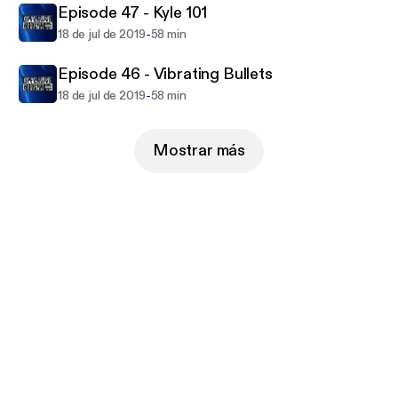
Episode 47 - Kyle 101
-
18 de jul de 2019
58 min
Episode 46 - Vibrating Bullets
-
18 de jul de 2019
58 min
Mostrar más