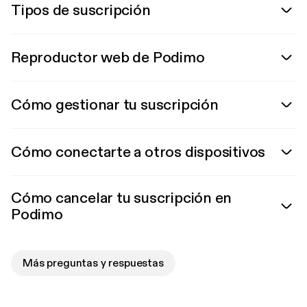
Tipos de suscripción
Reproductor web de Podimo
Cómo gestionar tu suscripción
Cómo conectarte a otros dispositivos
Cómo cancelar tu suscripción en
Podimo
Más preguntas y respuestas