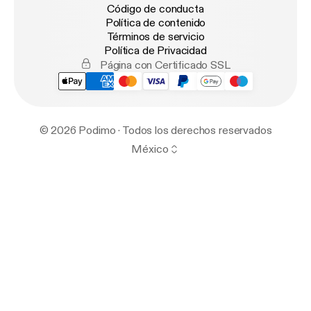
Código de conducta
Política de contenido
Términos de servicio
Política de Privacidad
Página con Certificado SSL
© 2026 Podimo · Todos los derechos reservados
México