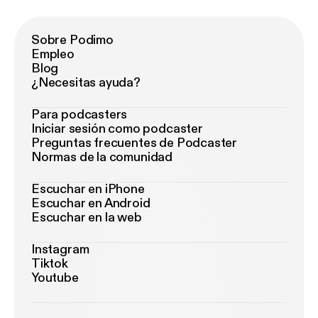
Sobre Podimo
Empleo
Blog
¿Necesitas ayuda?
Para podcasters
Iniciar sesión como podcaster
Preguntas frecuentes de Podcaster
Normas de la comunidad
Escuchar en iPhone
Escuchar en Android
Escuchar en la web
Instagram
Tiktok
Youtube