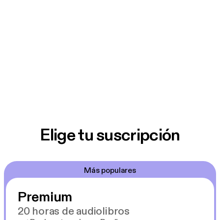
Elige tu suscripción
Más populares
Premium
20 horas de audiolibros