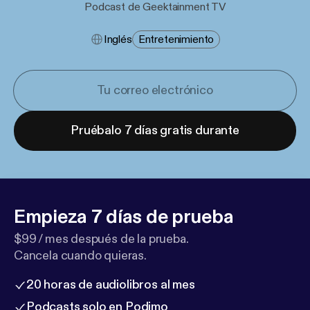
Podcast de Geektainment TV
Inglés
Entretenimiento
Pruébalo 7 días gratis durante
Empieza 7 días de prueba
$99 / mes después de la prueba.
Cancela cuando quieras.
20 horas de audiolibros al mes
Podcasts solo en Podimo