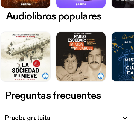
Audiolibros populares
Preguntas frecuentes
Prueba gratuita