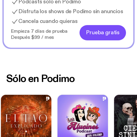
Podcasts solo en Podimo
Disfruta los shows de Podimo sin anuncios
Cancela cuando quieras
Empieza 7 días de prueba
Prueba gratis
Después $99 / mes
Sólo en Podimo