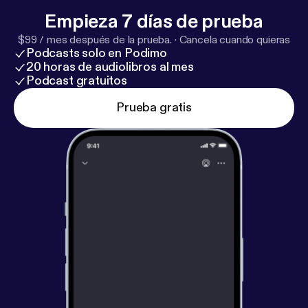
Empieza 7 días de prueba
$99 / mes después de la prueba.
·
Cancela cuando quieras
Podcasts solo en Podimo
20 horas de audiolibros al mes
Podcast gratuitos
Prueba gratis