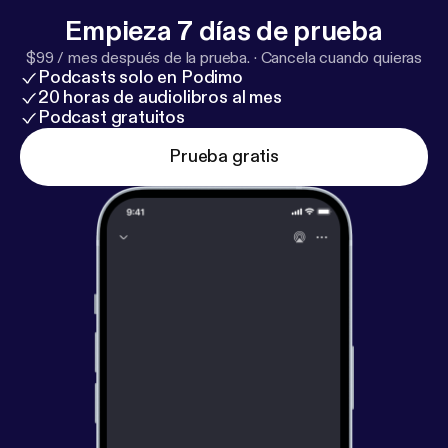
Empieza 7 días de prueba
$99 / mes después de la prueba.
·
Cancela cuando quieras
Podcasts solo en Podimo
20 horas de audiolibros al mes
Podcast gratuitos
Prueba gratis