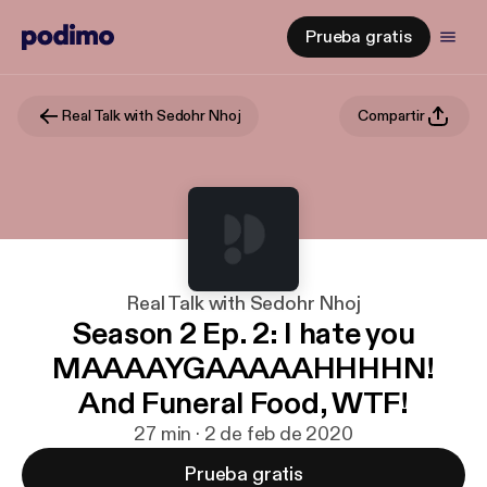
Prueba gratis
Real Talk with Sedohr Nhoj
Compartir
Real Talk with Sedohr Nhoj
Season 2 Ep. 2: I hate you
MAAAAYGAAAAAHHHHN!
And Funeral Food, WTF!
27 min · 2 de feb de 2020
Prueba gratis