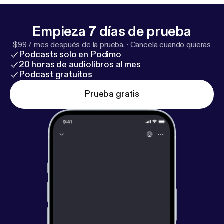
Empieza 7 días de prueba
$99 / mes después de la prueba.
·
Cancela cuando quieras
Podcasts solo en Podimo
20 horas de audiolibros al mes
Podcast gratuitos
Prueba gratis