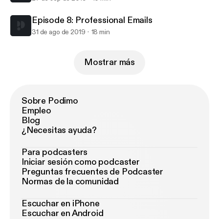
Episode 8: Professional Emails
31 de ago de 2019
18 min
Mostrar más
Sobre Podimo
Empleo
Blog
¿Necesitas ayuda?
Para podcasters
Iniciar sesión como podcaster
Preguntas frecuentes de Podcaster
Normas de la comunidad
Escuchar en iPhone
Escuchar en Android