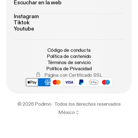
Escuchar en la web
Instagram
Tiktok
Youtube
Código de conducta
Política de contenido
Términos de servicio
Política de Privacidad
Página con Certificado SSL
© 2026 Podimo · Todos los derechos reservados
México