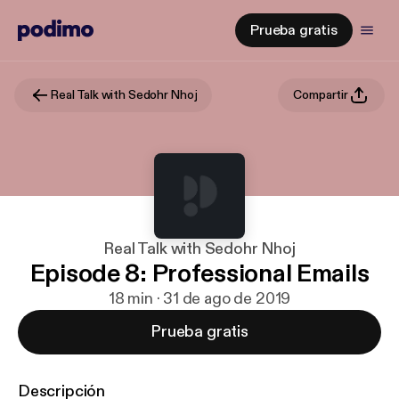
Prueba gratis
Real Talk with Sedohr Nhoj
Compartir
Real Talk with Sedohr Nhoj
Episode 8: Professional Emails
18 min · 31 de ago de 2019
Prueba gratis
Descripción