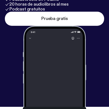
20 horas de audiolibros al mes
Podcast gratuitos
Prueba gratis