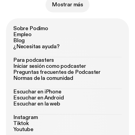
Mostrar más
Sobre Podimo
Empleo
Blog
¿Necesitas ayuda?
Para podcasters
Iniciar sesión como podcaster
Preguntas frecuentes de Podcaster
Normas de la comunidad
Escuchar en iPhone
Escuchar en Android
Escuchar en la web
Instagram
Tiktok
Youtube