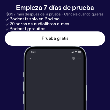
Empieza 7 días de prueba
$99 / mes después de la prueba.
·
Cancela cuando quieras
Podcasts solo en Podimo
20 horas de audiolibros al mes
Podcast gratuitos
Prueba gratis