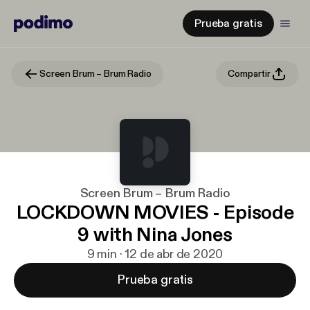
Prueba gratis
Screen Brum – Brum Radio
Compartir
Screen Brum – Brum Radio
LOCKDOWN MOVIES - Episode
9 with Nina Jones
9 min · 12 de abr de 2020
Prueba gratis