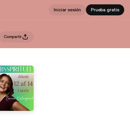
Iniciar sesión
Prueba gratis
Compartir