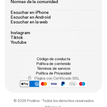
Normas de la comunidad
Escuchar en iPhone
Escuchar en Android
Escuchar en la web
Instagram
Tiktok
Youtube
Código de conducta
Política de contenido
Términos de servicio
Política de Privacidad
Página con Certificado SSL
© 2026 Podimo · Todos los derechos reservados