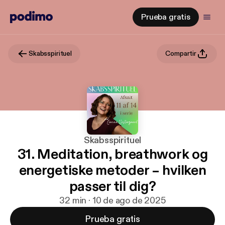
Prueba gratis
Skabsspirituel
Compartir
Skabsspirituel
31. Meditation, breathwork og
energetiske metoder – hvilken
passer til dig?
32 min · 10 de ago de 2025
Prueba gratis