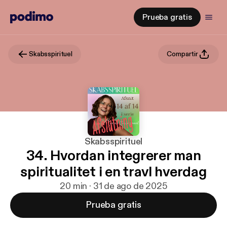
Prueba gratis
Skabsspirituel
Compartir
Skabsspirituel
34. Hvordan integrerer man
spiritualitet i en travl hverdag
20 min · 31 de ago de 2025
Prueba gratis