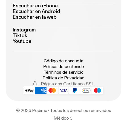
Escuchar en iPhone
Escuchar en Android
Escuchar en la web
Instagram
Tiktok
Youtube
Código de conducta
Política de contenido
Términos de servicio
Política de Privacidad
Página con Certificado SSL
© 2026 Podimo · Todos los derechos reservados
México