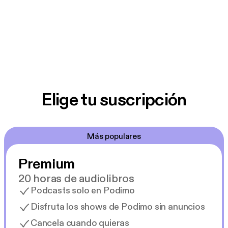
Elige tu suscripción
Más populares
Premium
20 horas de audiolibros
Podcasts solo en Podimo
Disfruta los shows de Podimo sin anuncios
Cancela cuando quieras