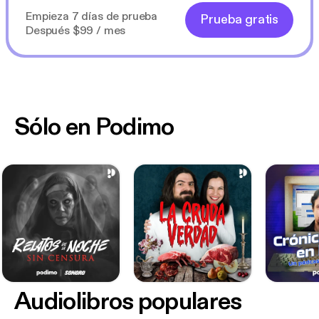
Empieza 7 días de prueba
Prueba gratis
Después $99 / mes
Sólo en Podimo
Audiolibros populares