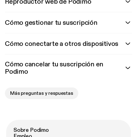
Reproductor web de Podimo
Cómo gestionar tu suscripción
Cómo conectarte a otros dispositivos
Cómo cancelar tu suscripción en
Podimo
Más preguntas y respuestas
Sobre Podimo
Empleo