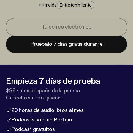
Inglés
Entretenimiento
Pruébalo 7 días gratis durante
Empieza 7 días de prueba
$99 / mes después de la prueba.
Cancela cuando quieras.
20 horas de audiolibros al mes
Podcasts solo en Podimo
Podcast gratuitos