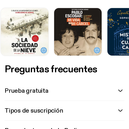
Preguntas frecuentes
Prueba gratuita
Tipos de suscripción