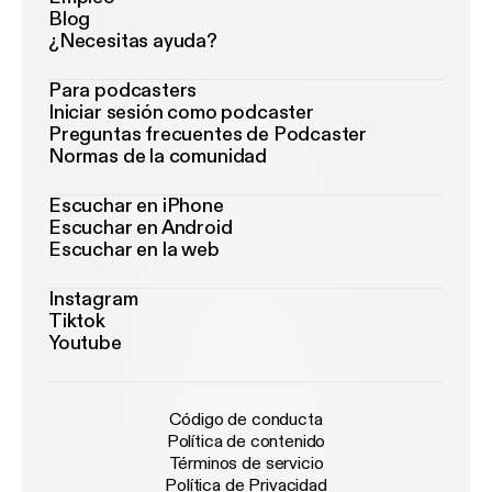
Blog
¿Necesitas ayuda?
Para podcasters
Iniciar sesión como podcaster
Preguntas frecuentes de Podcaster
Normas de la comunidad
Escuchar en iPhone
Escuchar en Android
Escuchar en la web
Instagram
Tiktok
Youtube
Código de conducta
Política de contenido
Términos de servicio
Política de Privacidad