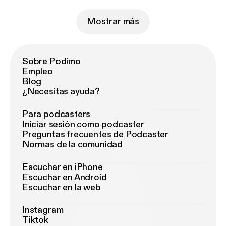
Mostrar más
Sobre Podimo
Empleo
Blog
¿Necesitas ayuda?
Para podcasters
Iniciar sesión como podcaster
Preguntas frecuentes de Podcaster
Normas de la comunidad
Escuchar en iPhone
Escuchar en Android
Escuchar en la web
Instagram
Tiktok