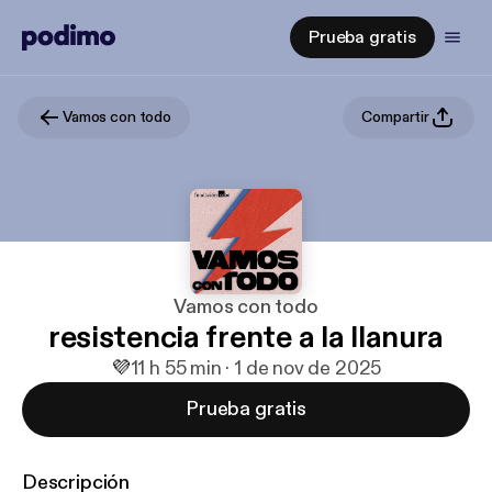
Prueba gratis
Vamos con todo
Compartir
Vamos con todo
resistencia frente a la llanura
💜
1
1 h 55 min · 1 de nov de 2025
Prueba gratis
Descripción