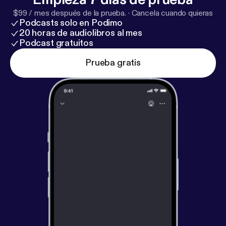
$99 / mes después de la prueba.
·
Cancela cuando quieras
Podcasts solo en Podimo
20 horas de audiolibros al mes
Podcast gratuitos
Prueba gratis