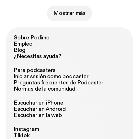
Mostrar más
Sobre Podimo
Empleo
Blog
¿Necesitas ayuda?
Para podcasters
Iniciar sesión como podcaster
Preguntas frecuentes de Podcaster
Normas de la comunidad
Escuchar en iPhone
Escuchar en Android
Escuchar en la web
Instagram
Tiktok