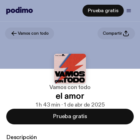
Prueba gratis
Vamos con todo
Compartir
Vamos con todo
el amor
1 h 43 min · 1 de abr de 2025
Prueba gratis
Descripción