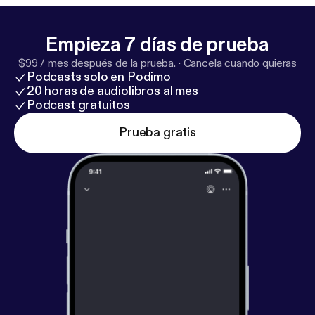
Empieza 7 días de prueba
$99 / mes después de la prueba.
·
Cancela cuando quieras
Podcasts solo en Podimo
20 horas de audiolibros al mes
Podcast gratuitos
Prueba gratis