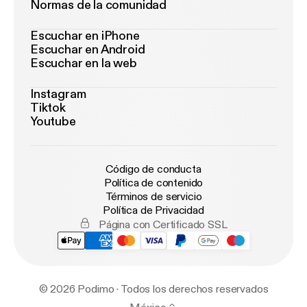
Normas de la comunidad
Escuchar en iPhone
Escuchar en Android
Escuchar en la web
Instagram
Tiktok
Youtube
Código de conducta
Política de contenido
Términos de servicio
Política de Privacidad
Página con Certificado SSL
© 2026 Podimo · Todos los derechos reservados