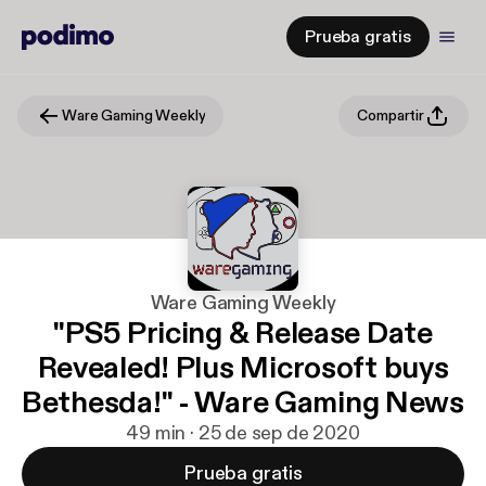
Prueba gratis
Ware Gaming Weekly
Compartir
Ware Gaming Weekly
"PS5 Pricing & Release Date
Revealed! Plus Microsoft buys
Bethesda!" - Ware Gaming News
49 min · 25 de sep de 2020
Prueba gratis