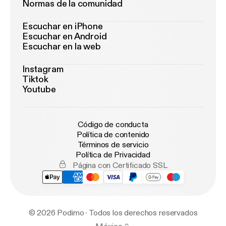
Normas de la comunidad
Escuchar en iPhone
Escuchar en Android
Escuchar en la web
Instagram
Tiktok
Youtube
Código de conducta
Política de contenido
Términos de servicio
Política de Privacidad
Página con Certificado SSL
© 2026 Podimo · Todos los derechos reservados