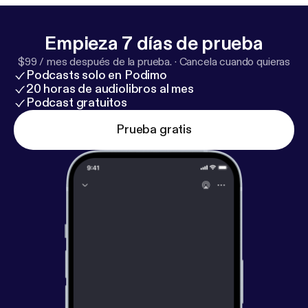
Empieza 7 días de prueba
$99 / mes después de la prueba.
·
Cancela cuando quieras
Podcasts solo en Podimo
20 horas de audiolibros al mes
Podcast gratuitos
Prueba gratis