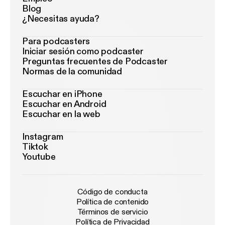
Blog
¿Necesitas ayuda?
Para podcasters
Iniciar sesión como podcaster
Preguntas frecuentes de Podcaster
Normas de la comunidad
Escuchar en iPhone
Escuchar en Android
Escuchar en la web
Instagram
Tiktok
Youtube
Código de conducta
Política de contenido
Términos de servicio
Política de Privacidad