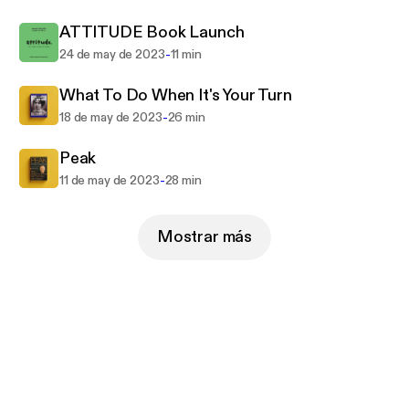
ATTITUDE Book Launch
-
24 de may de 2023
11 min
What To Do When It's Your Turn
-
18 de may de 2023
26 min
Peak
-
11 de may de 2023
28 min
Mostrar más