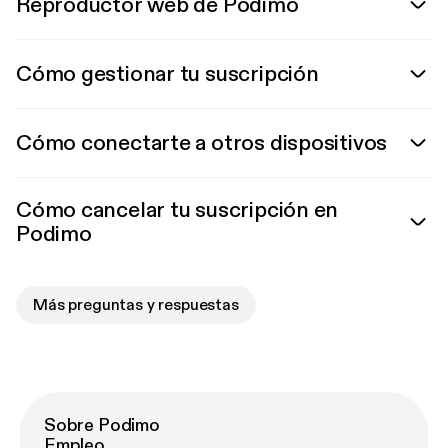
Reproductor web de Podimo
Cómo gestionar tu suscripción
Cómo conectarte a otros dispositivos
Cómo cancelar tu suscripción en
Podimo
Más preguntas y respuestas
Sobre Podimo
Empleo