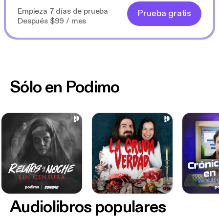
Empieza 7 días de prueba
Prueba gratis
Después $99 / mes
Sólo en Podimo
Audiolibros populares