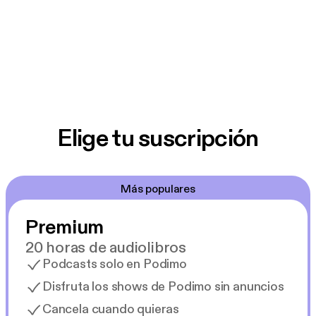
Elige tu suscripción
Más populares
Premium
20 horas de audiolibros
Podcasts solo en Podimo
Disfruta los shows de Podimo sin anuncios
Cancela cuando quieras