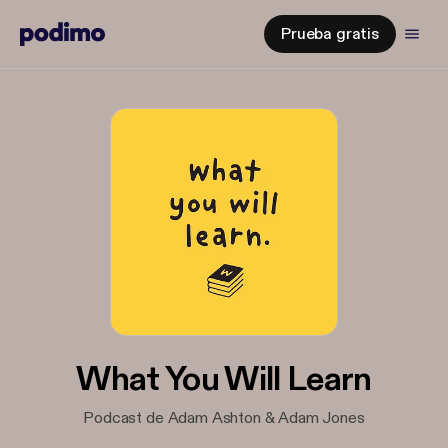
Prueba gratis
What You Will Learn
Podcast de Adam Ashton & Adam Jones