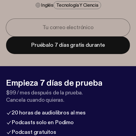
Inglés
Tecnología Y Ciencia
Pruébalo 7 días gratis durante
Empieza 7 días de prueba
$99 / mes después de la prueba.
Cancela cuando quieras.
20 horas de audiolibros al mes
Podcasts solo en Podimo
Podcast gratuitos