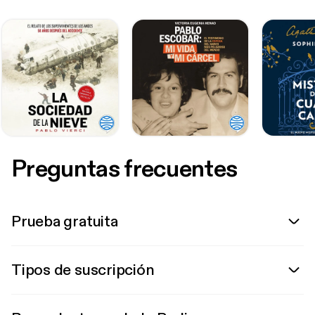
Preguntas frecuentes
Prueba gratuita
Tipos de suscripción