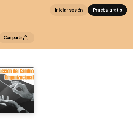
Iniciar sesión
Prueba gratis
Compartir