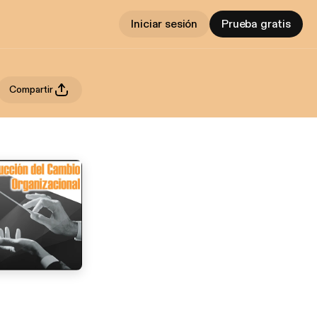
Iniciar sesión
Prueba gratis
Compartir