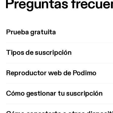
Preguntas frecue
Prueba gratuita
Tipos de suscripción
Reproductor web de Podimo
Cómo gestionar tu suscripción