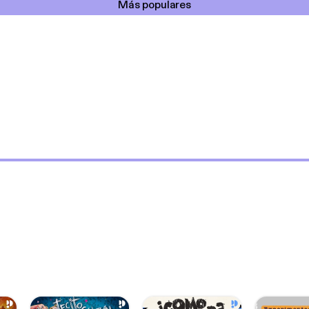
Más populares