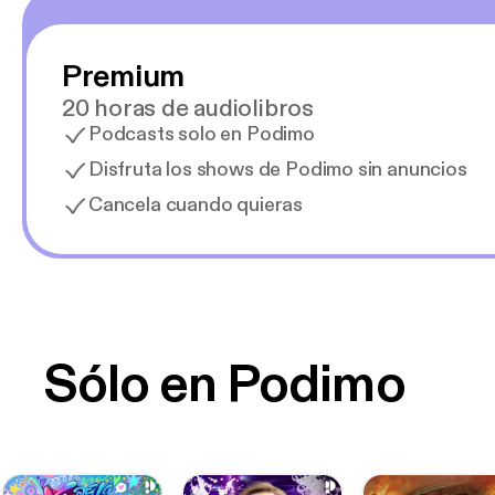
Premium
20 horas de audiolibros
Podcasts solo en Podimo
Disfruta los shows de Podimo sin anuncios
Cancela cuando quieras
Sólo en Podimo