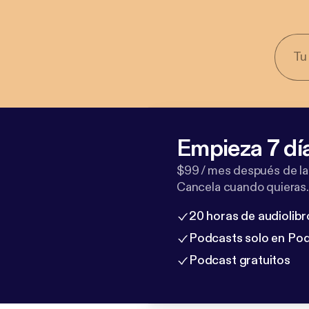
Empieza 7 dí
$99 / mes después de la
Cancela cuando quieras.
20 horas de audiolibr
Podcasts solo en Po
Podcast gratuitos