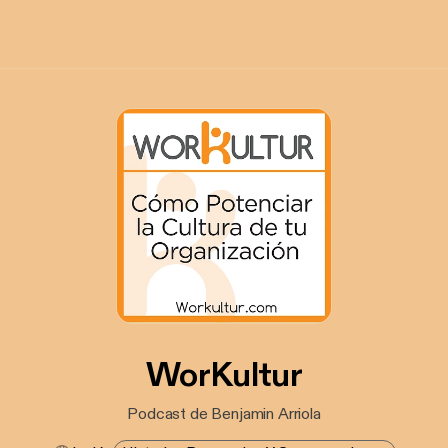
WorKultur
Podcast de Benjamin Arriola