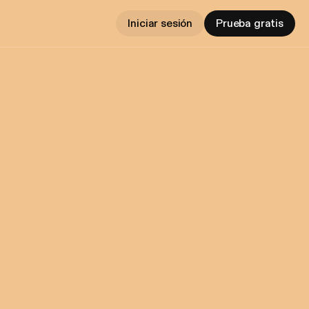
Iniciar sesión
Prueba gratis