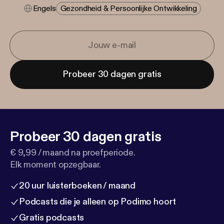
Engels
Gezondheid & Persoonlijke Ontwikkeling
Probeer 30 dagen gratis
Probeer 30 dagen gratis
€ 9,99 / maand na proefperiode.
Elk moment opzegbaar.
20 uur luisterboeken / maand
Podcasts die je alleen op Podimo hoort
Gratis podcasts