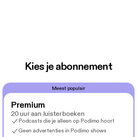
Kies je abonnement
Meest populair
Premium
20 uur aan luisterboeken
Podcasts die je alleen op Podimo hoort
Geen advertenties in Podimo shows