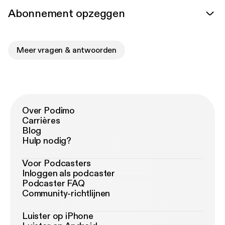
Abonnement opzeggen
Meer vragen & antwoorden
Over Podimo
Carrières
Blog
Hulp nodig?
Voor Podcasters
Inloggen als podcaster
Podcaster FAQ
Community-richtlijnen
Luister op iPhone