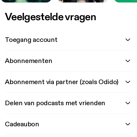
Veelgestelde vragen
Toegang account
Abonnementen
Abonnement via partner (zoals Odido)
Delen van podcasts met vrienden
Cadeaubon