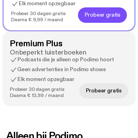
Elk moment opzegbaar
Probeer 30 dagen gratis
Probeer gratis
Daarna € 9,99 / maand
Premium Plus
Onbeperkt luisterboeken
Podcasts die je alleen op Podimo hoort
Geen advertenties in Podimo shows
Elk moment opzegbaar
Probeer 30 dagen gratis
Probeer gratis
Daarna € 13,99 / maand
Alleen bij Podimo