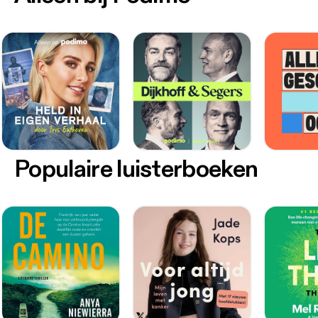
Populaire luisterboeken