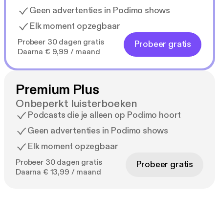
Geen advertenties in Podimo shows
Elk moment opzegbaar
Probeer 30 dagen gratis
Probeer gratis
Daarna € 9,99 / maand
Premium Plus
Onbeperkt luisterboeken
Podcasts die je alleen op Podimo hoort
Geen advertenties in Podimo shows
Elk moment opzegbaar
Probeer 30 dagen gratis
Probeer gratis
Daarna € 13,99 / maand