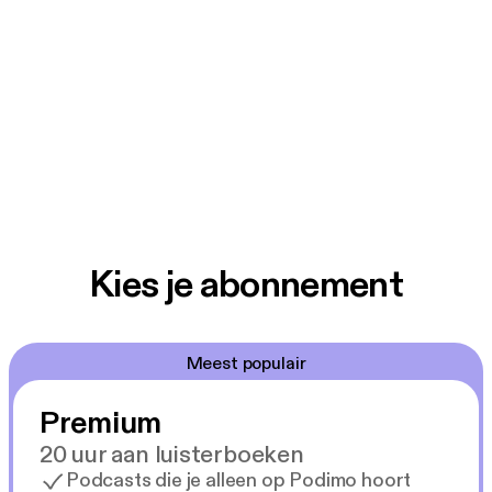
Kies je abonnement
Meest populair
Premium
20 uur aan luisterboeken
Podcasts die je alleen op Podimo hoort