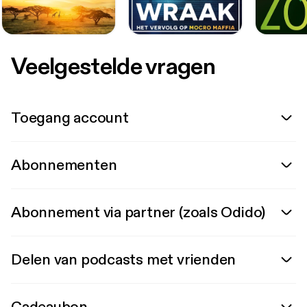
Veelgestelde vragen
Toegang account
Abonnementen
Abonnement via partner (zoals Odido)
Delen van podcasts met vrienden