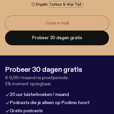
Engels
Cultuur & Vrije Tijd
Probeer 30 dagen gratis
Probeer 30 dagen gratis
€ 9,99 / maand na proefperiode.
Elk moment opzegbaar.
20 uur luisterboeken / maand
Podcasts die je alleen op Podimo hoort
Gratis podcasts