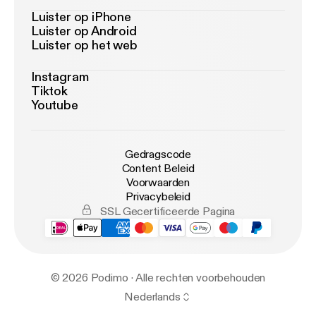
Luister op iPhone
Luister op Android
Luister op het web
Instagram
Tiktok
Youtube
Gedragscode
Content Beleid
Voorwaarden
Privacybeleid
SSL Gecertificeerde Pagina
© 2026 Podimo · Alle rechten voorbehouden
Nederlands