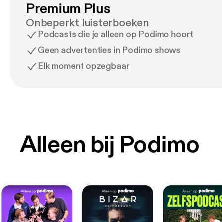
Premium Plus
Onbeperkt luisterboeken
Podcasts die je alleen op Podimo hoort
Geen advertenties in Podimo shows
Elk moment opzegbaar
Alleen bij Podimo