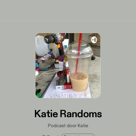
Katie Randoms
Podcast door Katie