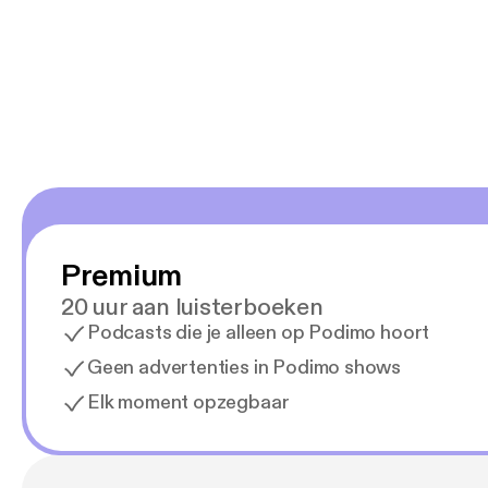
Premium
20 uur aan luisterboeken
Podcasts die je alleen op Podimo hoort
Geen advertenties in Podimo shows
Elk moment opzegbaar