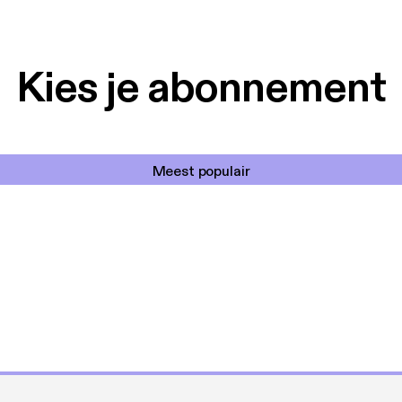
Kies je abonnement
Meest populair