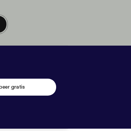
beer gratis