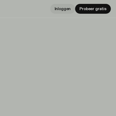
Inloggen
Probeer gratis