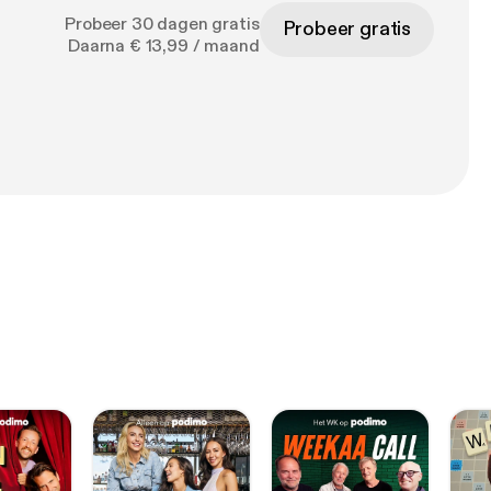
Probeer 30 dagen gratis
Probeer gratis
Daarna € 13,99 / maand