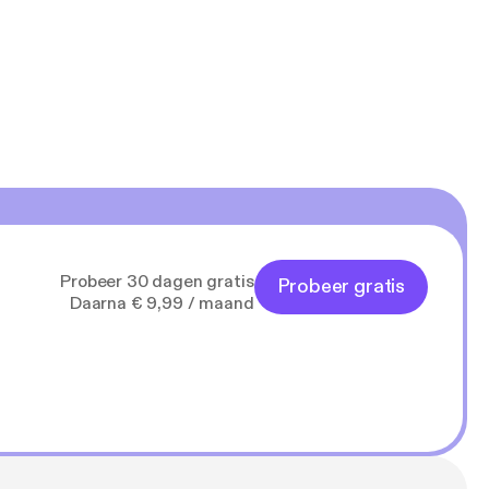
Probeer 30 dagen gratis
Probeer gratis
Daarna € 9,99 / maand