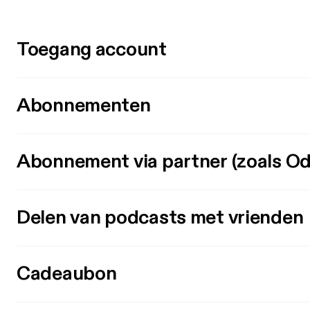
Toegang account
Abonnementen
Abonnement via partner (zoals Od
Delen van podcasts met vrienden
Cadeaubon