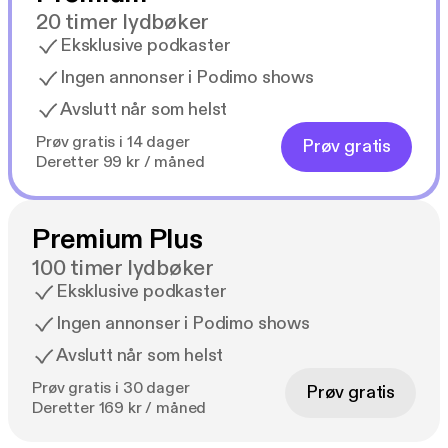
20 timer lydbøker
Eksklusive podkaster
Ingen annonser i Podimo shows
Avslutt når som helst
Prøv gratis i 14 dager
Prøv gratis
Deretter 99 kr / måned
Premium Plus
100 timer lydbøker
Eksklusive podkaster
Ingen annonser i Podimo shows
Avslutt når som helst
Prøv gratis i 30 dager
Prøv gratis
Deretter 169 kr / måned