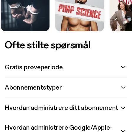
Ofte stilte spørsmål
Gratis prøveperiode
Abonnementstyper
Hvordan administrere ditt abonnement
Hvordan administrere Google/Apple-