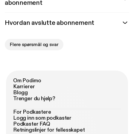
abonnement
Hvordan avslutte abonnement
Flere spørsmål og svar
Om Podimo
Karrierer
Blogg
Trenger du hjelp?
For Podkastere
Logg inn som podkaster
Podkaster FAQ
Retningslinjer for fellesskapet