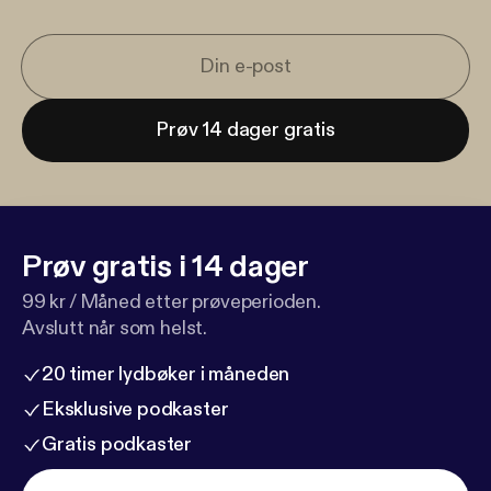
Prøv 14 dager gratis
Prøv gratis i 14 dager
99 kr / Måned etter prøveperioden.
Avslutt når som helst.
20 timer lydbøker i måneden
Eksklusive podkaster
Gratis podkaster