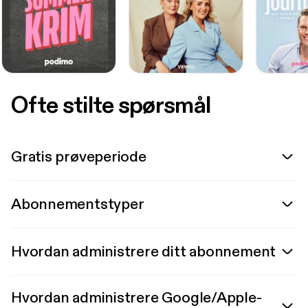
Ofte stilte spørsmål
Gratis prøveperiode
Abonnementstyper
Hvordan administrere ditt abonnement
Hvordan administrere Google/Apple-