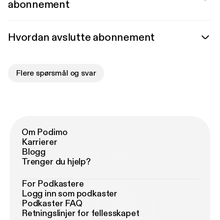
abonnement
Hvordan avslutte abonnement
Flere spørsmål og svar
Om Podimo
Karrierer
Blogg
Trenger du hjelp?
For Podkastere
Logg inn som podkaster
Podkaster FAQ
Retningslinjer for fellesskapet