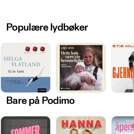
Populære lydbøker
Bare på Podimo