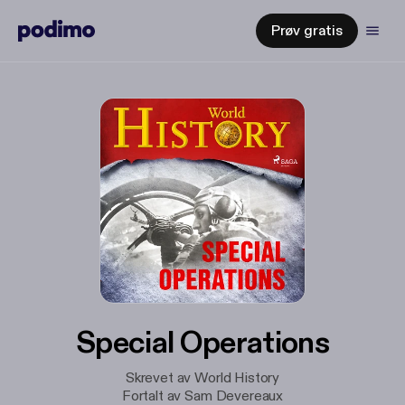
Prøv gratis
Special Operations
Skrevet av World History
Fortalt av Sam Devereaux