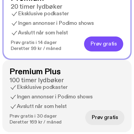
20 timer lydbøker
Eksklusive podkaster
Ingen annonser i Podimo shows
Avslutt når som helst
Prøv gratis i 14 dager
Prøv gratis
Deretter 99 kr / måned
Premium Plus
100 timer lydbøker
Eksklusive podkaster
Ingen annonser i Podimo shows
Avslutt når som helst
Prøv gratis i 30 dager
Prøv gratis
Deretter 169 kr / måned