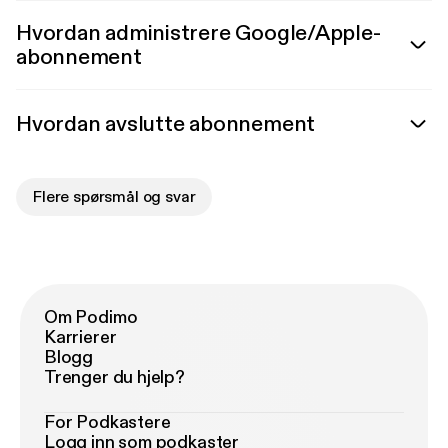
Hvordan administrere Google/Apple-
abonnement
Hvordan avslutte abonnement
Flere spørsmål og svar
Om Podimo
Karrierer
Blogg
Trenger du hjelp?
For Podkastere
Logg inn som podkaster