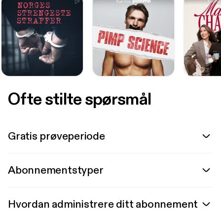
Ofte stilte spørsmål
Gratis prøveperiode
Abonnementstyper
Hvordan administrere ditt abonnement