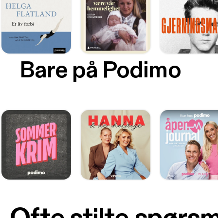
Bare på Podimo