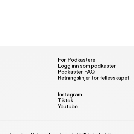
For Podkastere
Logg inn som podkaster
Podkaster FAQ
Retningslinjer for fellesskapet
Instagram
Tiktok
Youtube