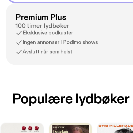
Premium Plus
100 timer lydbøker
Eksklusive podkaster
Ingen annonser i Podimo shows
Avslutt når som helst
Populære lydbøker