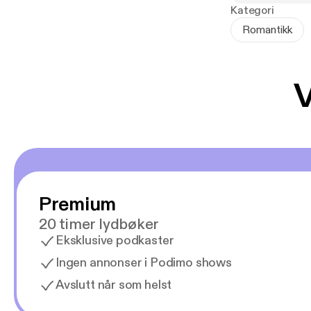
Kategori
Romantikk
V
Premium
20 timer lydbøker
Eksklusive podkaster
Ingen annonser i Podimo shows
Avslutt når som helst