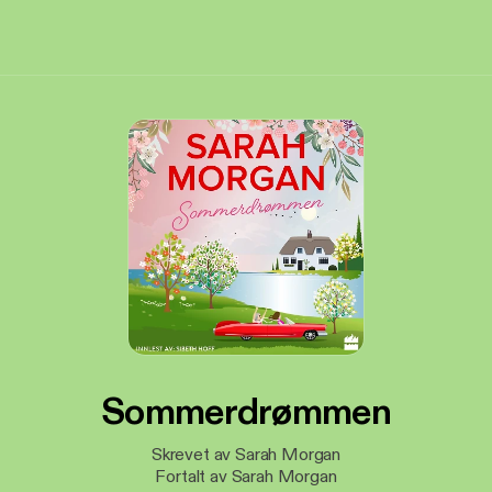
Sommerdrømmen
Skrevet av Sarah Morgan
Fortalt av Sarah Morgan