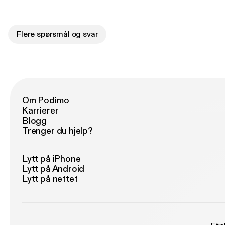
Flere spørsmål og svar
Om Podimo
Karrierer
Blogg
Trenger du hjelp?
Lytt på iPhone
Lytt på Android
Lytt på nettet